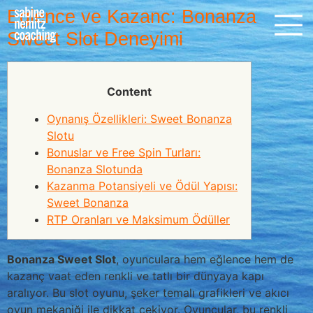
Eglence ve Kazanc: Bonanza
Sweet Slot Deneyimi
Content
Oynanış Özellikleri: Sweet Bonanza
Slotu
Bonuslar ve Free Spin Turları:
Bonanza Slotunda
Kazanma Potansiyeli ve Ödül Yapısı:
Sweet Bonanza
RTP Oranları ve Maksimum Ödüller
Bonanza Sweet Slot
, oyunculara hem eğlence hem de
kazanç vaat eden renkli ve tatlı bir dünyaya kapı
aralıyor. Bu slot oyunu, şeker temalı grafikleri ve akıcı
oyun mekaniği ile dikkat çekiyor. Oyuncular, bu renkli