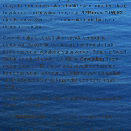
dünyada dönen makaralarla birlikte şanslarını denerken,
büyük ödüllerin hayalini kuruyorlar.
RTP oranı %96,52
olan Bonanza Sweet Slot, oyunculara adil bir oyun
deneyimi sunuyor.
Oyun, 6 makara ve değişken sayıda sembol ile
oynanıyor. Bu özellik, oyunculara her dönüşte farklı
kombinasyonlar yakalama şansı veriyor. Bonanza Sweet
Slot’un en dikkat çekici özelliği ise
Cascading Reels
mekanizmasıdır. Bu mekanizma sayesinde kazanan
kombinasyonlar kaybolur ve yerlerine yeni semboller
düşer; böylece art arda kazançlar elde etme fırsatı
doğar.
Bonanza Sweet Slot’ta dikkat edilmesi gereken birkaç
önemli unsur vardır:
Wild Sembolü:
Diğer sembollerin yerine geçerek
kazanç kombinasyonlarını tamamlar.
Scatter Sembolü:
Ücretsiz dönüşler kazanmanızı