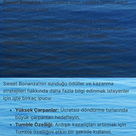
Sweet Bonanza
, oyunculara uzun vadede tatmin edici
kazançlar vaat eder.
Sweet Bonanza’nın ödül yapısı oldukça cömerttir.
Oyuncular, rastgele tetiklenen çarpanlarla kazançlarını
katlayabilirler. Bu çarpanlar, özellikle
ücretsiz
döndürme
turunda daha sık görülür ve bu turda
maksimum 100x çarpanına ulaşmak mümkündür. Ayrıca,
oyunda yer alan „Tumble“ özelliği sayesinde her
kazançtan sonra semboller patlar ve yerine yenileri gelir,
böylece ardışık kazançlar elde etme şansı artar.
Sweet Bonanza’nın sunduğu ödüller ve kazanma
stratejileri hakkında daha fazla bilgi edinmek isteyenler
için işte birkaç ipucu:
Yüksek Çarpanlar:
Ücretsiz döndürme turlarında
büyük çarpanları hedefleyin.
Tumble Özelliği:
Ardışık kazançları artırmak için
Tumble özelliğini etkin bir şekilde kullanın.