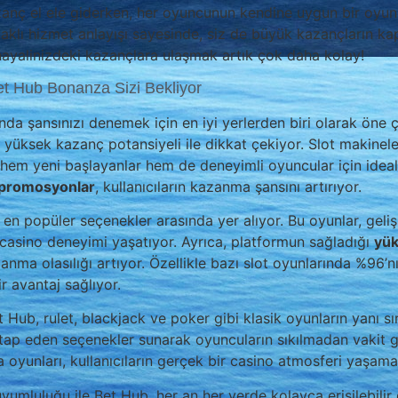
anç el ele giderken, her oyuncunun kendine uygun bir oyu
aklı hizmet anlayışı sayesinde, siz de büyük kazançların kapı
 hayalinizdeki kazançlara ulaşmak artık çok daha kolay!
t Hub Bonanza Sizi Bekliyor
da şansınızı denemek için en iyi yerlerden biri olarak öne ç
 yüksek kazanç potansiyeli ile dikkat çekiyor. Slot makinel
hem yeni başlayanlar hem de deneyimli oyuncular için ideal 
 promosyonlar
, kullanıcıların kazanma şansını artırıyor.
, en popüler seçenekler arasında yer alıyor. Bu oyunlar, geliş
ir casino deneyimi yaşatıyor. Ayrıca, platformun sağladığı
yük
nma olasılığı artıyor. Özellikle bazı slot oyunlarında %96’n
r avantaj sağlıyor.
t Hub, rulet, blackjack ve poker gibi klasik oyunların yanı sı
hitap eden seçenekler sunarak oyuncuların sıkılmadan vakit ge
oyunları, kullanıcıların gerçek bir casino atmosferi yaşama
uyumluluğu ile Bet Hub, her an her yerde kolayca erişilebil