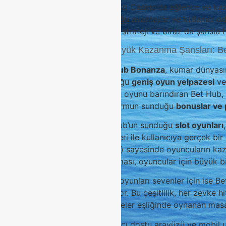
Bet Hub Casino’da eğlence ve kaz
sunduğu avantajlar ve kullanıcı od
doğru strateji ve biraz da şansla
En Büyük Kazanma Şansları: Be
Bet Hub Bonanza
, kumar dünyasın
sunduğu
geniş oyun yelpazesi
ve
türden oyunu barındıran Bet Hub, 
platformun sunduğu
bonuslar ve
Bet Hub’un sunduğu
slot oyunları
efektleri ile kullanıcıya gerçek b
Player) sayesinde oyuncuların kaza
sunulması, oyuncular için büyük bi
Masa oyunları sevenler için ise Be
sunuyor. Bu çeşitlilik, her zevke 
krupiyeler eşliğinde oynanan masa 
Kullanıcı dostu arayüzü ve mobil 