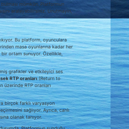
n bulması mümkün. Platformun
sını aralayabilirsiniz. Unutmayın,
ıkıyor. Bu platform, oyunculara
erinden masa oyunlarına kadar her
bir ortam sunuyor. Özellikle,
miş grafikler ve etkileyici ses
sek RTP oranları
(Return to
ın üzerinde RTP oranları
ra birçok farklı varyasyon
çirmesini sağlıyor. Ayrıca, canlı
sına olanak tanıyor.
ir durumda. Platformun sunduğu