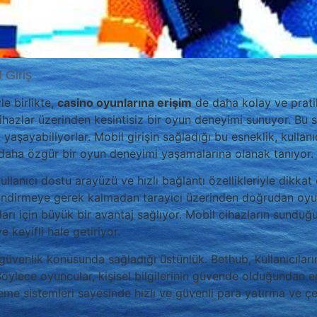
 Giriş
le birlikte,
casino oyunlarına erişim
de daha kolay ve pratik
 cihazlar üzerinden kesintisiz bir oyun deneyimi sunuyor. Bu 
yaşayabiliyorlar. Mobil girişin sağladığı bu esneklik, kulla
k daha özgür bir oyun deneyimi yaşamalarına olanak tanıyor.
llanıcı dostu arayüzü ve hızlı bağlantı özellikleriyle dikkat
 indirmeye gerek kalmadan tarayıcı üzerinden doğrudan oy
arı için büyük bir avantaj sağlıyor. Mobil cihazların sundu
 keyifli hale getiriyor.
 güvenlik konusunda sağladığı üstünlük. Bethub, kullanıcıları
. Böylece oyuncular, kişisel bilgilerinin güvende olduğundan
eme sistemleri sayesinde hızlı ve güvenli para yatırma ve ç