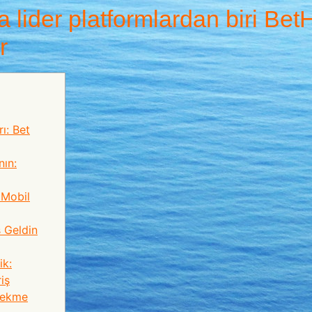
 lider platformlardan biri Be
r
ı: Bet
nın:
 Mobil
ş Geldin
ik:
iş
Çekme