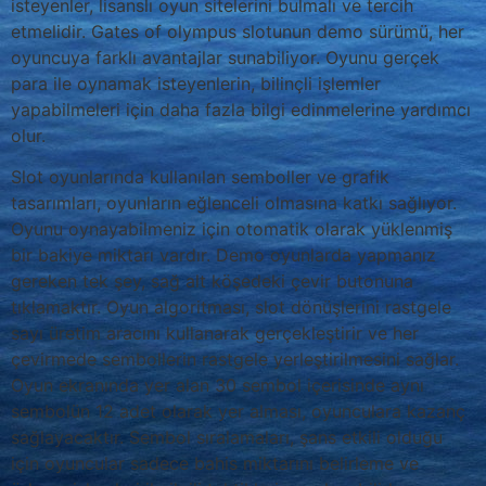
isteyenler, lisanslı oyun sitelerini bulmalı ve tercih
etmelidir. Gates of olympus slotunun demo sürümü, her
oyuncuya farklı avantajlar sunabiliyor. Oyunu gerçek
para ile oynamak isteyenlerin, bilinçli işlemler
yapabilmeleri için daha fazla bilgi edinmelerine yardımcı
olur.
Slot oyunlarında kullanılan semboller ve grafik
tasarımları, oyunların eğlenceli olmasına katkı sağlıyor.
Oyunu oynayabilmeniz için otomatik olarak yüklenmiş
bir bakiye miktarı vardır. Demo oyunlarda yapmanız
gereken tek şey, sağ alt köşedeki çevir butonuna
tıklamaktır. Oyun algoritması, slot dönüşlerini rastgele
sayı üretim aracını kullanarak gerçekleştirir ve her
çevirmede sembollerin rastgele yerleştirilmesini sağlar.
Oyun ekranında yer alan 30 sembol içerisinde aynı
sembolün 12 adet olarak yer alması, oyunculara kazanç
sağlayacaktır. Sembol sıralamaları, şans etkili olduğu
için oyuncular sadece bahis miktarını belirleme ve