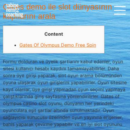
Gates demo ile slot dünyasının
kapılarını arala
Content
Gates Of Olympus Demo Free Spin
Formu dolduran ve üyelik şartlarını kabul edenler, oyun
sitesi kullanıcı hesabı kaydını tamamlayabilirler. Daha
sonra üye girişi yaparak, slot oyun arama bölümünden
oyuna ulaşarak oyun girişlerini yapabilirler. Oyun sitesine
kayıt olanlar, üye girişi yapmadan oyun seçimi yapmaya
çalıştıklarında giriş sayfasına yönlendirilirler. Gates of
olympus casino slot oyunu, dünyanın her yerindeki
oyunculara eşit şartlar altında sunulmaktadır. Oyun
sağlayıcısı sunucusu üzerinden oyun yayınına erişenler,
bahis yaparak çevirme yapabilir ve en iyi slot oyununu