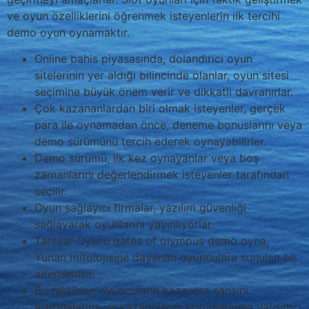
ve oyun özelliklerini öğrenmek isteyenlerin ilk tercihi
demo oyun oynamaktır.
Online bahis piyasasında, dolandırıcı oyun
sitelerinin yer aldığı bilincinde olanlar, oyun sitesi
seçimine büyük önem verir ve dikkatli davranırlar.
Çok kazananlardan biri olmak isteyenler, gerçek
para ile oynamadan önce, deneme bonuslarını veya
demo sürümünü tercih ederek oynayabilirler.
Demo sürümü, ilk kez oynayanlar veya boş
zamanlarını değerlendirmek isteyenler tarafından
seçilir.
Oyun sağlayıcı firmalar, yazılım güvenliği
sağlayarak oyunlarını yayınlıyorlar.
Tanrılar Oyunu gates of olympus demo oyna,
Yunan mitolojisine dayanan oyunculara sunulan bir
alternatiftir.
Bu taktikler, oyuncuların kazanma şansını
artırmalarına ve kazançlarını korumalarına yardımcı