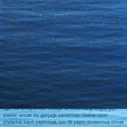
Anywhere, standart ödeme çizgilerini ortadan kaldıran
alışılmadık bir özelliktir. Ayrıca, kazanç şablonlarını
basamaklı taksim etmek ve multiplier simgelerini takip
etmek, kâr şansınızı yükseltmenize imkân tanır. Yüksek
oynaklık seviyesi, çekici kazanç vaat ederken muhteşem
zarar olasılığı meydana getirebilir. Promosyon sistemleri,
dikkat çekici olsa da yoğun kullanım koşulları sunabilir.
Etkileşim paneli, çevik seçim gerektirir, bu da yeni
başlayanların yanlış tercihler vermesine sebep olabilir.
Sahte ve dolandırıcı oyun sitelerinde, online oyunlarda
hile yöntemleri kullanılabiliyor. Lisanslı oyun sitelerinde
ise hiçbir zaman oyun hilesi yoktur ve üyelerin hesap
güvenliği her zaman korunmaya çalışılır. Gates of
Olympus oyununda hile yoktur ve güvenilir sitelerde hile
olmadan oyunlar oynanır. Bazı sitelerde, slot oyunlarla
ilgili hile programları olduğu ve kullanıldığı bilgisi yer
alabilir, ancak bu gerçeği yansıtmaz. Online oyun
sitelerine kayıt yaptırmak için 18 yaşını doldurmuş olmak