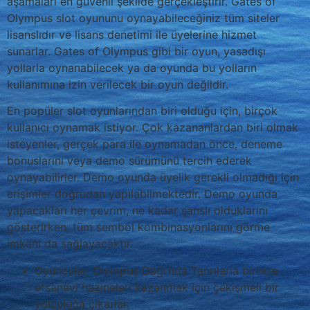
aşamaları en güvenli şekilde gerçekleştirir. Gates of
Olympus slot oyununu oynayabileceğiniz tüm siteler
lisanslıdır ve lisans denetimi ile üyelerine hizmet
sunarlar. Gates of Olympus gibi bir oyun, yasadışı
yollarla oynanabilecek ya da oyunda bu yolların
kullanımına izin verilecek bir oyun değildir.
En popüler slot oyunlarından biri olduğu için, birçok
kullanıcı oynamak istiyor. Çok kazananlardan biri olmak
isteyenler, gerçek para ile oynamadan önce, deneme
bonuslarını veya demo sürümünü tercih ederek
oynayabilirler. Demo oyunda üyelik gerekli olmadığı için
erişimler doğrudan yapılabilmektedir. Demo oyunda
yapacakları her çevrim, ne kadar şanslı olduklarını
gösterirken, tüm sembol kombinasyonlarını görme
imkanı da sağlayacaktır.
Oyuncular, Olympus Dağı’nda Tanrılarla birlikte
efsanevi hazineleri kazanmak için çekişmeli bir
yolculuğa çıkarlar.