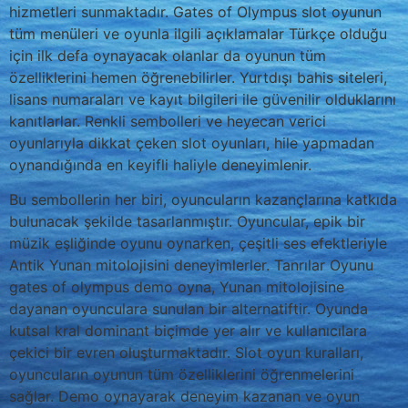
hizmetleri sunmaktadır. Gates of Olympus slot oyunun
tüm menüleri ve oyunla ilgili açıklamalar Türkçe olduğu
için ilk defa oynayacak olanlar da oyunun tüm
özelliklerini hemen öğrenebilirler. Yurtdışı bahis siteleri,
lisans numaraları ve kayıt bilgileri ile güvenilir olduklarını
kanıtlarlar. Renkli sembolleri ve heyecan verici
oyunlarıyla dikkat çeken slot oyunları, hile yapmadan
oynandığında en keyifli haliyle deneyimlenir.
Bu sembollerin her biri, oyuncuların kazançlarına katkıda
bulunacak şekilde tasarlanmıştır. Oyuncular, epik bir
müzik eşliğinde oyunu oynarken, çeşitli ses efektleriyle
Antik Yunan mitolojisini deneyimlerler. Tanrılar Oyunu
gates of olympus demo oyna, Yunan mitolojisine
dayanan oyunculara sunulan bir alternatiftir. Oyunda
kutsal kral dominant biçimde yer alır ve kullanıcılara
çekici bir evren oluşturmaktadır. Slot oyun kuralları,
oyuncuların oyunun tüm özelliklerini öğrenmelerini
sağlar. Demo oynayarak deneyim kazanan ve oyun