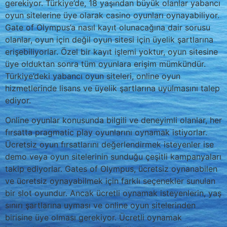
gerekiyor. Türkiye’de, 18 yaşından büyük olanlar yabancı
oyun sitelerine üye olarak casino oyunları oynayabiliyor.
Gate of Olympus’a nasıl kayıt olunacağına dair sorusu
olanlar, oyun için değil oyun sitesi için üyelik şartlarına
erişebiliyorlar. Özel bir kayıt işlemi yoktur, oyun sitesine
üye olduktan sonra tüm oyunlara erişim mümkündür.
Türkiye’deki yabancı oyun siteleri, online oyun
hizmetlerinde lisans ve üyelik şartlarına uyulmasını talep
ediyor.
Online oyunlar konusunda bilgili ve deneyimli olanlar, her
fırsatta pragmatic play oyunlarını oynamak istiyorlar.
Ücretsiz oyun fırsatlarını değerlendirmek isteyenler ise
demo veya oyun sitelerinin sunduğu çeşitli kampanyaları
takip ediyorlar. Gates of Olympus, ücretsiz oynanabilen
ve ücretsiz oynayabilmek için farklı seçenekler sunulan
bir slot oyundur. Ancak ücretli oynamak isteyenlerin, yaş
sınırı şartlarına uyması ve online oyun sitelerinden
birisine üye olması gerekiyor. Ücretli oynamak