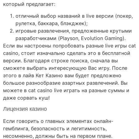
который предлагает:
отличный выбор названий в live версии (покер,
рулетка, баккара, блэкджек);
игровые развлечения, предложенные крутыми
разработчиками (Playson, Evolution Gaming).
Если вы настроены попробовать разные live игры cat
casino, стоит изначально сделать это в бесплатной
версии. Благодаря строке поиска, сначала вы
сможете выбрать интересующую Вас игру. После
этого в лайв Кет Казино вам будет предложено
большое разнообразие азартных развлечений. Вы
можете в cat casino live играть на разные суммы и
даже сорвать куш!
Лицензия казино
Если говорить о главных элементах онлайн-
гемблинга, безопасность и легитимность,
несомненно, должны быть на первом плане.