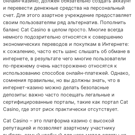
онлайн-казино, должен обязательно создать аккаунт
и перевести денежные средства на персональный
счет. Для этого азартное учреждение предоставляет
своим пользователям ряд альтернатив. Пополнить
баланс Cat Casino в целом просто. Многие всегда
немного подозрительно относятся к совершению
экономических переводов и покупкам в Интернете:
к сожалению, часто есть шанс слышать об обмане в
интернете, в результате чего многие пользователи
по-прежнему очень настороженно относятся к
использованию способов онлайн-платежей. Однако,
сомнения правильны, но вы должны знать, что в
интернет-казино можно делать безопасные
депозиты: важно часто посещать легальные и
сертифицированные порталы, такие как портал Cat
Casino, где этот риск практически отсутствует.
Cat Casino – это платформа казино с высокой
репутацией и позволяет азартному участнику