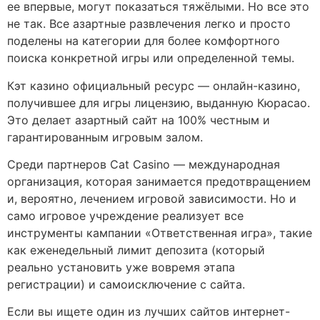
ее впервые, могут показаться тяжёлыми. Но все это
не так. Все азартные развлечения легко и просто
поделены на категории для более комфортного
поиска конкретной игры или определенной темы.
Кэт казино официальный ресурс — онлайн-казино,
получившее для игры лицензию, выданную Кюрасао.
Это делает азартный сайт на 100% честным и
гарантированным игровым залом.
Среди партнеров Cat Casino — международная
организация, которая занимается предотвращением
и, вероятно, лечением игровой зависимости. Но и
само игровое учреждение реализует все
инструменты кампании «Ответственная игра», такие
как еженедельный лимит депозита (который
реально установить уже вовремя этапа
регистрации) и самоисключение с сайта.
Если вы ищете один из лучших сайтов интернет-