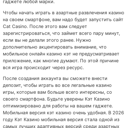
гаджете любой марки.
Чтобы начать играть в азартные развлечения казино
на своем смартфоне, вам надо будет запустить сайт
Cat Casino. После этого вам следует
зарегистрироваться, что займет всего пару минут,
если вы не делали этого ранее. Нужно
дополнительно акцентировать внимание, что
мобильное онлайн казино кэт не предусматривает
приложение, как многие думают. По этой причине
вся игра происходит через ресурс.
После создания аккаунта вы сможете внести
депозит, чтобы играть во все легальные казино
игры, которые вам больше всего интересны, со
своего смартфона. Будьте уверены Кэт Казино
оптимизировано для работы на вашем гаджете.
Мобильная версия кэт казино очень удобная. В 2026
году Кэт Казино мобильная версия стала одной из
самых лучших адаптивных версий среди азартных