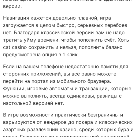
версии.
Навигация кажется довольно плавной, игра
загружается в целом быстро, серьезных перебоев
нет. Благодаря классической версии вам не надо
тратить уйму времени, чтобы пополнить счёт. Хоть
cat casino сохранить и нельзя, пополнить баланс
предусмотрена опция в 1 клик.
Если на вашем телефоне недостаточно памяти для
сторонних приложений, вы всё равно можете
перейти на портал из мобильного браузера.
Функции, игровые автоматы и транзакции, которые
можно выполнять, всегда одинаковы, разницы с
настольной версией нет.
В игре возможности практически безграничны и
варьируются от вендеров до покера и классических
азартных развлечений казино, среди которых бура и
крэпс. Главное меню с горизонтальной прокруткой