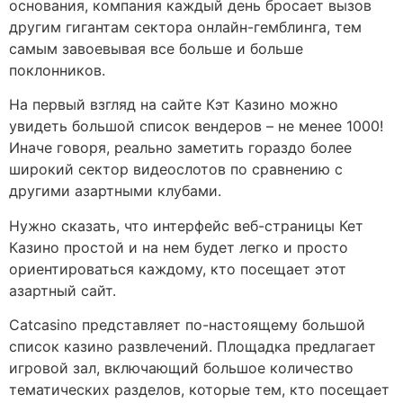
основания, компания каждый день бросает вызов
другим гигантам сектора онлайн-гемблинга, тем
самым завоевывая все больше и больше
поклонников.
На первый взгляд на сайте Кэт Казино можно
увидеть большой список вендеров – не менее 1000!
Иначе говоря, реально заметить гораздо более
широкий сектор видеослотов по сравнению с
другими азартными клубами.
Нужно сказать, что интерфейс веб-страницы Кет
Казино простой и на нем будет легко и просто
ориентироваться каждому, кто посещает этот
азартный сайт.
Catcasino представляет по-настоящему большой
список казино развлечений. Площадка предлагает
игровой зал, включающий большое количество
тематических разделов, которые тем, кто посещает