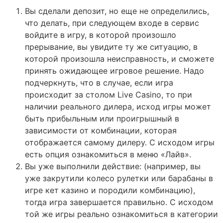
Вы сделали депозит, но еще не определились,
что делать, при следующем входе в сервис
войдите в игру, в которой произошло
прерывание, вы увидите ту же ситуацию, в
которой произошла неисправность, и сможете
принять ожидающее игровое решение. Надо
подчеркнуть, что в случае, если игра
происходит за столом Live Casino, то при
наличии реального дилера, исход игры может
быть прибыльным или проигрышный в
зависимости от комбинации, которая
отображается самому дилеру. С исходом игры
есть опция ознакомиться в меню «Лайв».
Вы уже выполнили действие: (например, вы
уже закрутили колесо рулетки или барабаны в
игре кет казино и породили комбинацию),
тогда игра завершается правильно. С исходом
той же игры реально ознакомиться в категории