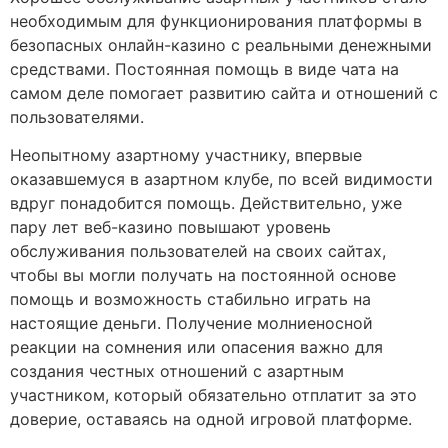
необходимым для функционирования платформы в
безопасных онлайн-казино с реальными денежными
средствами. Постоянная помощь в виде чата на
самом деле помогает развитию сайта и отношений с
пользователями.
Неопытному азартному участнику, впервые
оказавшемуся в азартном клубе, по всей видимости
вдруг понадобится помощь. Действительно, уже
пару лет веб-казино повышают уровень
обслуживания пользователей на своих сайтах,
чтобы вы могли получать на постоянной основе
помощь и возможность стабильно играть на
настоящие деньги. Получение молниеносной
реакции на сомнения или опасения важно для
создания честных отношений с азартным
участником, который обязательно отплатит за это
доверие, оставаясь на одной игровой платформе.