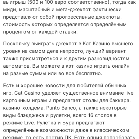
выигрыш (500 и 100 евро соответственно), тогда как
миди, масштабный и мега-джекпот фактически
представляют собой прогрессивные джекпоты,
стоимость которых определяется определённым
процентом от каждой ставки.
Поскольку выиграть джекпот в Кэт Казино высшего
уровня на самом деле непросто, лучший вариант
также присмотреться и к другим разновидностям
автоматов. Вы можете в кэт казино играть онлайн
на разные суммы или во все бесплатно.
Есть и хорошие новости для любителей обычных
игр. Cat Casino уделяет существенное внимание live
карточным играм и предлагает столы для баккара,
казино-холдема, Punto Banco, а также некоторые
виды блэкджека и рулетки, всего 16 столов в
режиме Live. Рулетка и Бура предлагают
определённые возможности даже в классическом
режиме, то есть против ПК. Есть опция попробовать