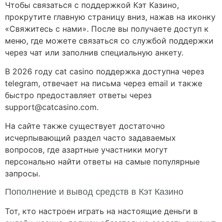
Чтобы связаться с поддержкой Кэт Казино,
прокрутите главную страницу вниз, нажав на иконку
«Свяжитесь с нами». После вы получаете доступ к
меню, где можете связаться со службой поддержки
через чат или заполнив специальную анкету.
В 2026 году cat casino поддержка доступна через
telegram, отвечает на письма через email и также
быстро предоставляет ответы через
support@catcasino.com.
На сайте также существует достаточно
исчерпывающий раздел часто задаваемых
вопросов, где азартные участники могут
персонально найти ответы на самые популярные
запросы.
Пополнение и вывод средств в Кэт Казино
Тот, кто настроен играть на настоящие деньги в