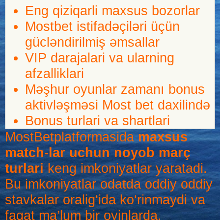
Eng qiziqarli maxsus bozorlar
Mostbet istifadəçiləri üçün
gücləndirilmiş əmsallar
VIP darajalari va ularning
afzalliklari
Məşhur oyunlar zamanı bonus
aktivləşməsi Most bet daxilində
Bonus turlari va shartlari
MostBetplatformasida
maxsus
match‑lar uchun noyob març
turlari
keng imkoniyatlar yaratadi.
Bu imkoniyatlar odatda oddiy oddiy
stavkalar oralig‘ida ko‘rinmaydi va
faqat ma’lum bir oyinlarda,