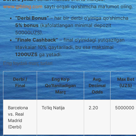
www.gibling.com
sayti orqali qo‘shimcha ma’lumot oling.
“Derbi Bonus”
– har bir derbi o‘yiniga qo‘shimcha
5% bonus
(kafolatlangan minimal depozit
50000UZS).
“Finale Cashback”
– final o‘yinidagi yutqazilgan
stavkalar 10% qaytariladi, bu esa maksimal
1200UZS
ga yetadi.
Eng foydali març turlari
Derbi /
Eng Ko‘p
Avg.
Max Bet
Final
Qo‘llaniladigan
Decimal
(UZS)
Març
Odds
Barcelona
To‘liq Natija
2.20
5000000
vs. Real
Madrid
(Derbi)