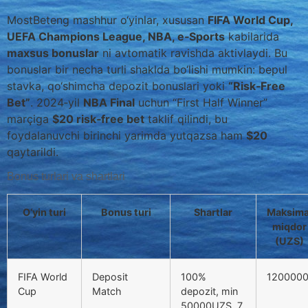
MostBeteng mashhur o‘yinlar, xususan
FIFA World Cup,
UEFA Champions League, NBA, e‑Sports
kabilarida
maxsus bonuslar
ni avtomatik ravishda aktivlaydi. Bu
bonuslar bir necha turli shaklda bo‘lishi mumkin: bepul
stavka, qo‘shimcha depozit bonuslari yoki
“Risk‑Free
Bet”
. 2024‑yil
NBA Final
uchun “First Half Winner”
marçiga
$20 risk‑free bet
taklif qilindi, bu
foydalanuvchi birinchi yarimda yutqazsa ham
$20
qaytarildi.
Bonus turlari va shartlari
O‘yin turi
Bonus turi
Shartlar
Maksima
miqdor
(UZS)
FIFA World
Deposit
100%
120000
Cup
Match
depozit, min
50000UZS, 7