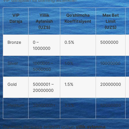
VIP darajalari va ularning afzalliklari
VIP
Yillik
Qo‘shimcha
Max Bet
Daraja
Aylanish
Koeffitsiyent
Limit
(UZS)
(UZS)
Bronze
0 –
0.5%
5000000
1000000
Silver
1000001 –
1.0%
10000000
5000000
Gold
5000001 –
1.5%
20000000
20000000
Platinum
20000001+
2.5%
50000000
Platinum darajaga erishish uchun
yillik aylanma