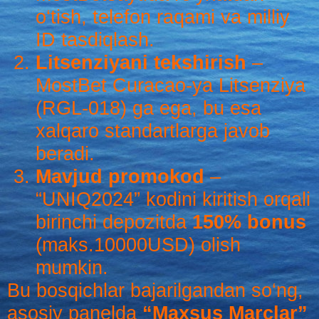
o‘tish, telefon raqami va milliy
ID tasdiqlash.
Litsenziyani tekshirish
–
MostBet Curacao‑ya Litsenziya
(RGL‑018) ga ega, bu esa
xalqaro standartlarga javob
beradi.
Mavjud promokod
–
“UNIQ2024” kodini kiritish orqali
birinchi depozitda
150% bonus
(maks.10000USD) olish
mumkin.
Bu bosqichlar bajarilgandan so‘ng,
asosiy panelda
“Maxsus Marçlar”