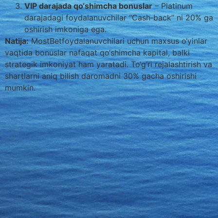
VIP darajada qo‘shimcha bonuslar
– Platinum
darajadagi foydalanuvchilar “Cash‑back” ni 20% ga
oshirish imkoniga ega.
Natija:
MostBetfoydalanuvchilari uchun maxsus o‘yinlar
vaqtida bonuslar nafaqat qo‘shimcha kapital, balki
strategik imkoniyat ham yaratadi. To‘g‘ri rejalashtirish va
shartlarni aniq bilish daromadni 30% gacha oshirishi
mumkin.