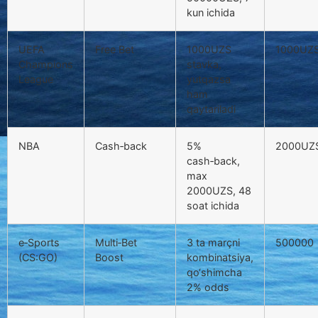
kun ichida
UEFA
Free Bet
1000UZS
1000UZ
Champions
stavka,
League
yutqazsa
ham
qaytariladi
NBA
Cash‑back
5%
2000UZ
cash‑back,
max
2000UZS, 48
soat ichida
e‑Sports
Multi‑Bet
3 ta marçni
500000
(CS:GO)
Boost
kombinatsiya,
qo‘shimcha
2% odds