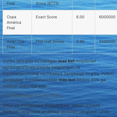
Final
Score (BTTS)
Copa
Exact Score
6.00
6000000
América
Final
Asian Cup
First Half Winner
2.80
5500000
Final
Ushbu jadvalda ko‘rsatilgan
max bet
miqdorlari
ug‘riningUZSvalyutasida belgilangan va
foydalanuvchining verifikasiya darajasiga bog‘liq. Yuqori
darajadagi foydalanuvchilar
max bet
limitini 20% ga
oshirish imkoniga ega.
O‘zbekistondagi qonuniy jihatlar
2022‑yil O‘zbekiston Respublikasi “Qimor o‘ynash
faoliyati” to‘g‘risida amaldagi qonunini yangiladi. Unda