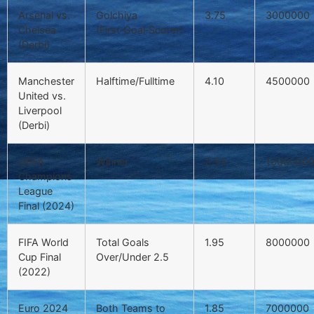
Arsenal vs.
Golchiya
3.75
3000000
Chelsea
(First‑Goal‑Scorer)
(Derbi)
Manchester
Halftime/Fulltime
4.10
4500000
United vs.
Liverpool
(Derbi)
UEFA
Winner
2.55
1000000
Champions
League
Final (2024)
FIFA World
Total Goals
1.95
8000000
Cup Final
Over/Under 2.5
(2022)
Euro 2024
Both Teams to
1.85
7000000