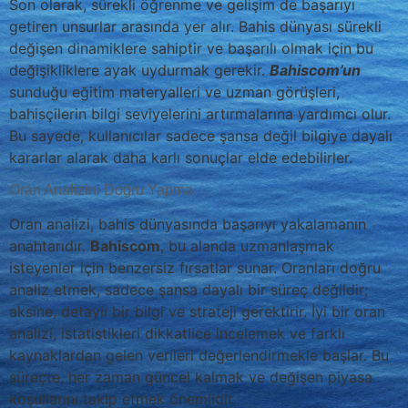
Son olarak, sürekli öğrenme ve gelişim de başarıyı
getiren unsurlar arasında yer alır. Bahis dünyası sürekli
değişen dinamiklere sahiptir ve başarılı olmak için bu
değişikliklere ayak uydurmak gerekir.
Bahiscom’un
sunduğu eğitim materyalleri ve uzman görüşleri,
bahisçilerin bilgi seviyelerini artırmalarına yardımcı olur.
Bu sayede, kullanıcılar sadece şansa değil bilgiye dayalı
kararlar alarak daha karlı sonuçlar elde edebilirler.
Oran Analizini Doğru Yapma
Oran analizi, bahis dünyasında başarıyı yakalamanın
anahtarıdır.
Bahiscom
, bu alanda uzmanlaşmak
isteyenler için benzersiz fırsatlar sunar. Oranları doğru
analiz etmek, sadece şansa dayalı bir süreç değildir;
aksine, detaylı bir bilgi ve strateji gerektirir. İyi bir oran
analizi, istatistikleri dikkatlice incelemek ve farklı
kaynaklardan gelen verileri değerlendirmekle başlar. Bu
süreçte, her zaman güncel kalmak ve değişen piyasa
koşullarını takip etmek önemlidir.