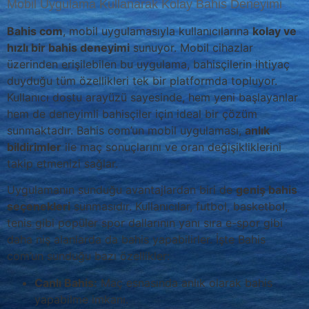
Mobil Uygulama Kullanarak Kolay Bahis Deneyimi
Bahis com
, mobil uygulamasıyla kullanıcılarına
kolay ve
hızlı bir bahis deneyimi
sunuyor. Mobil cihazlar
üzerinden erişilebilen bu uygulama, bahisçilerin ihtiyaç
duyduğu tüm özellikleri tek bir platformda topluyor.
Kullanıcı dostu arayüzü sayesinde, hem yeni başlayanlar
hem de deneyimli bahisçiler için ideal bir çözüm
sunmaktadır. Bahis com’un mobil uygulaması,
anlık
bildirimler
ile maç sonuçlarını ve oran değişikliklerini
takip etmenizi sağlar.
Uygulamanın sunduğu avantajlardan biri de
geniş bahis
seçenekleri
sunmasıdır. Kullanıcılar, futbol, basketbol,
tenis gibi popüler spor dallarının yanı sıra e-spor gibi
daha niş alanlarda da bahis yapabilirler. İşte Bahis
com’un sunduğu bazı özellikler:
Canlı Bahis:
Maç esnasında anlık olarak bahis
yapabilme imkanı.