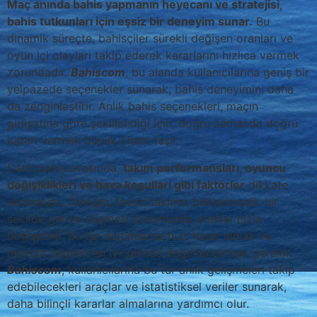
Maç anında bahis yapmanın heyecanı ve stratejisi,
bahis tutkunları için eşsiz bir deneyim sunar.
Bu
dinamik süreçte, bahisçiler sürekli değişen oranları ve
oyun içi olayları takip ederek kararlarını hızlıca vermek
zorundadır.
Bahiscom
, bu alanda kullanıcılarına geniş bir
yelpazede seçenekler sunarak, bahis deneyimini daha
da zenginleştirir. Anlık bahis seçenekleri, maçın
gidişatına göre şekillendiği için, doğru zamanda doğru
kararı vermek büyük önem taşır.
Canlı bahis sırasında,
takım performansları, oyuncu
değişiklikleri ve hava koşulları gibi faktörler
dikkate
alınmalıdır. Örneğin, favori takımın beklenmedik bir
şekilde geriye düşmesi durumunda oranlar hızla
değişebilir. Bu tür durumlarda hızlı karar almak ve
mevcut bilgileri en iyi şekilde değerlendirmek gerekir.
Bahiscom
, kullanıcılarına bu tür anlık gelişmeleri takip
edebilecekleri araçlar ve istatistiksel veriler sunarak,
daha bilinçli kararlar almalarına yardımcı olur.