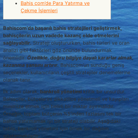
Bahis com’de Para Yatırma ve
Çekme İşlemleri
Bahiscom’da başarılı bahis stratejileri geliştirmek,
bahisçilerin uzun vadede kazanç elde etmelerini
sağlayabilir.
Strateji oluştururken, bahis türleri ve oran
analizi gibi faktörleri göz önünde bulundurmak
önemlidir.
Özellikle, doğru bilgiye dayalı kararlar almak,
kazanma şansını artırır.
Bahiscom’un sunduğu geniş
seçenekler, kullanıcıların çeşitli stratejiler denemelerine
olanak tanır.
İlk adım olarak,
bankroll yönetimi
kritik bir unsurdur.
Bahisçiler, bütçelerini dikkatlice yönetmeli ve kayıpları
minimize etmek için belirli bir miktar ayırmalıdır.
Örneğin, toplam bütçenin %5’inden fazlasını tek bir
bahse yatırmamak iyi bir strateji olabilir. Aşağıdaki
tablo, bankroll yönetimi için örnek bir dağılım
göstermektedir: