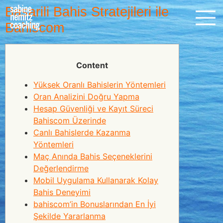
Basarili Bahis Stratejileri ile
Bahiscom
Content
Yüksek Oranlı Bahislerin Yöntemleri
Oran Analizini Doğru Yapma
Hesap Güvenliği ve Kayıt Süreci
Bahiscom Üzerinde
Canlı Bahislerde Kazanma
Yöntemleri
Maç Anında Bahis Seçeneklerini
Değerlendirme
Mobil Uygulama Kullanarak Kolay
Bahis Deneyimi
bahiscom’in Bonuslarından En İyi
Şekilde Yararlanma