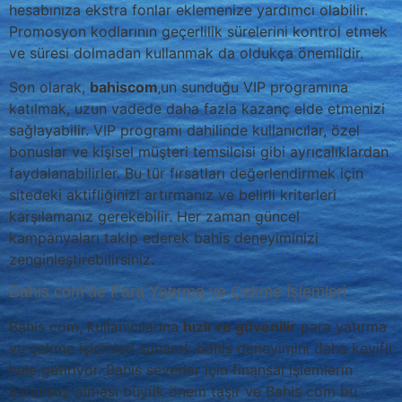
hesabınıza ekstra fonlar eklemenize yardımcı olabilir.
Promosyon kodlarının geçerlilik sürelerini kontrol etmek
ve süresi dolmadan kullanmak da oldukça önemlidir.
Son olarak,
bahiscom
‚un sunduğu VIP programına
katılmak, uzun vadede daha fazla kazanç elde etmenizi
sağlayabilir. VIP programı dahilinde kullanıcılar, özel
bonuslar ve kişisel müşteri temsilcisi gibi ayrıcalıklardan
faydalanabilirler. Bu tür fırsatları değerlendirmek için
sitedeki aktifliğinizi artırmanız ve belirli kriterleri
karşılamanız gerekebilir. Her zaman güncel
kampanyaları takip ederek bahis deneyiminizi
zenginleştirebilirsiniz.
Bahis com’de Para Yatırma ve Çekme İşlemleri
Bahis com, kullanıcılarına
hızlı ve güvenilir
para yatırma
ve çekme işlemleri sunarak bahis deneyimini daha keyifli
hale getiriyor. Bahis severler için finansal işlemlerin
sorunsuz olması büyük önem taşır ve Bahis com bu