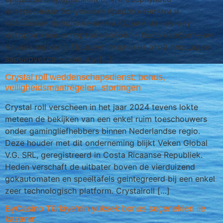
интересными бонусными предложениями и
классными предложениями. Одним из ноу-хау,
которое казино портал изобрёл – было изобретение
Vavada зеркало. Процент отдачи на этой площадке
варьируется — как и у […]
Crystal roll weddenschapsdienst: bonus,
veiligheidsmaatregelen, stortingen
Crystal roll verscheen in het jaar 2024 tevens lokte
meteen de bekijken van een enkel ruim toeschouwers
onder gamingliefhebbers binnen Nederlandse regio.
Deze houder met dit onderneming blijkt Veken Global
V.G. SRL, geregistreerd in Costa Ricaanse Republiek.
Heden verschaft de uitbater boven de vierduizend
gokautomaten en speeltafels geintegreerd bij een enkel
zeer technologisch platform. Crystalroll […]
ByCasino Türkiye’nin yüksek bonus seçenekleri ile
kazanın.