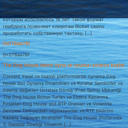
бесплатно и с финансовыми рисками. Демо-версии
могут включать все посетители веб-портала,
которым исполнилось 18 лет. Такой формат
гемблинга позволяет клиентам Riobet casino
проработать собственную тактику, […]
0x078aa76f
0x078aa76f
The Dog House demo oyna ve oyunun sırlarını keşfet
Content Yasal ve lisanslı platformlarda oynama Dog
house slot Oynanış Dinamikleri ve Kurallar Semboller ve
ödeme değerleri Ücretsiz Dönüş (Free Spins) Mekaniği
The Dog house Bonus Turları ve Ekstra Kazanma
Fırsatları Dog House slot RTP Oranları ve Volatilite
Seviyesi Türkiye’deki regülasyonlar ve RTP bildirimi
Kazanç Sağlayan Stratejiler The Dog House Slotlarında
3. Gamble Özelliği Yönetimi […]